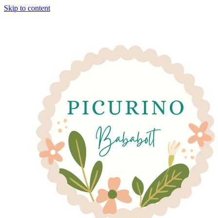
Skip to content