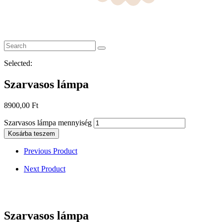
Selected:
Szarvasos lámpa
8900,00
Ft
Szarvasos lámpa mennyiség
Kosárba teszem
Previous Product
Next Product
Szarvasos lámpa