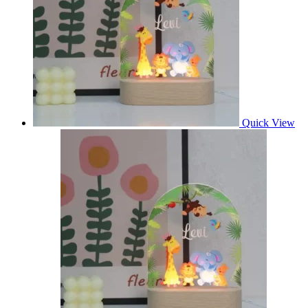
Quick View